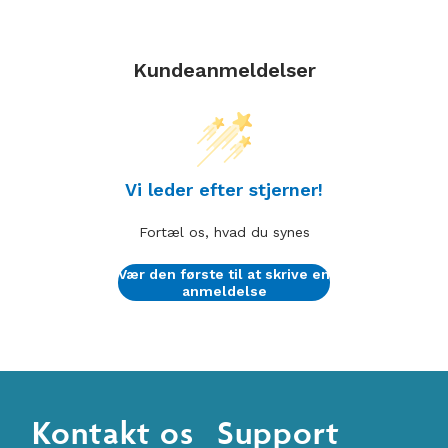
Kundeanmeldelser
Vi leder efter stjerner!
Fortæl os, hvad du synes
Vær den første til at skrive en
anmeldelse
Kontakt os
Support