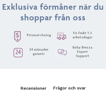
Exklusiva förmåner när du
shoppar från oss
Fri Frakt 1-3
Prismatchning
arbetsdagar
Baby Brezza
24 månader
Expert
garanti
Support
Frågor och svar
Recensioner