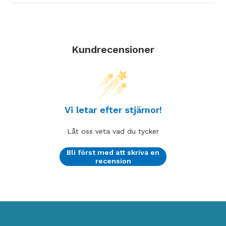
Kundrecensioner
Vi letar efter stjärnor!
Låt oss veta vad du tycker
Bli först med att skriva en
recension