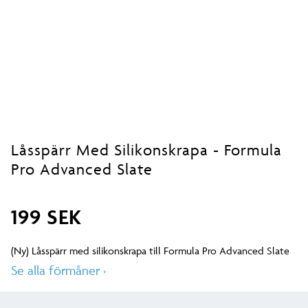
Låsspärr Med Silikonskrapa - Formula
Pro Advanced Slate
199 SEK
(Ny) Låsspärr med silikonskrapa till Formula Pro Advanced Slate
Se alla förmåner
›