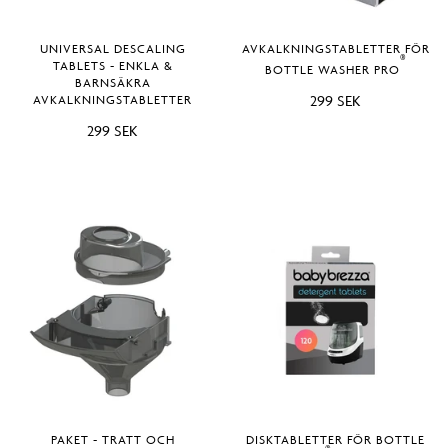
UNIVERSAL DESCALING
AVKALKNINGSTABLETTER FÖR
®
TABLETS - ENKLA &
BOTTLE WASHER PRO
BARNSÄKRA
299 SEK
AVKALKNINGSTABLETTER
299 SEK
PAKET - TRATT OCH
DISKTABLETTER FÖR BOTTLE